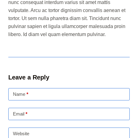
nunc consequat interdum varius sit amet mattis
vulputate. Arcu ac tortor dignissim convallis aenean et
tortor. Ut sem nulla pharetra diam sit. Tincidunt nunc
pulvinar sapien et ligula ullamcorper malesuada proin
libero. Id diam vel quam elementum pulvinar.
Leave a Reply
Name
*
Email
*
Website