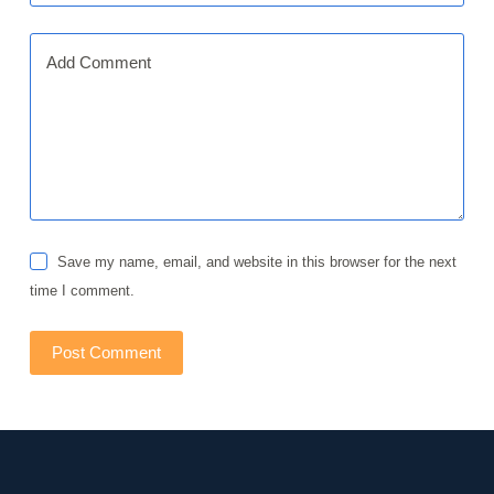
Add Comment
Save my name, email, and website in this browser for the next
time I comment.
Post Comment